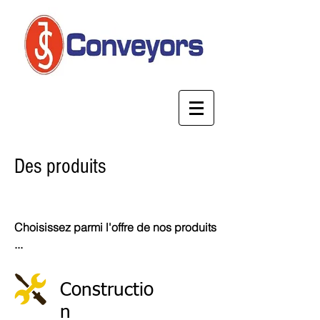
Des produits
Choisissez parmi l'offre de nos produits
...
Constructio
n