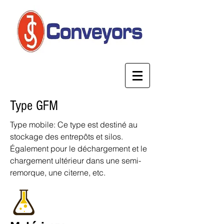
Type GFM
Type mobile: Ce type est destiné au
stockage des entrepôts et silos.
Également pour le déchargement et le
chargement ultérieur dans une semi-
remorque, une citerne, etc.