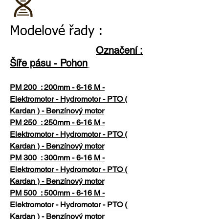
Modelové řady :
Označení :
Šíře pásu - Pohon
PM 200 : 200mm - 6-16 M -
Elektromotor - Hydromotor - PTO (
Kardan ) - Benzínový motor
PM 250 : 250mm - 6-16 M -
Elektromotor - Hydromotor - PTO (
Kardan ) - Benzínový motor
PM 300 : 300mm - 6-16 M -
Elektromotor - Hydromotor - PTO (
Kardan ) - Benzínový motor
PM 500 : 500mm - 6-16 M -
Elektromotor - Hydromotor - PTO (
Kardan ) - Benzínový motor