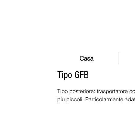
Casa
Tipo GFB
Tipo posteriore: trasportatore co
più piccoli. Particolarmente ada