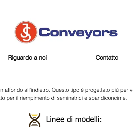
Riguardo a noi
Contatto
n affondo all'indietro. Questo tipo è progettato più per v
tto per il riempimento di seminatrici e spandiconcime.
Linee di modelli: