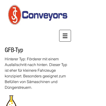
GFB-Typ
Hinterer Typ: Förderer mit einem
Ausfallschritt nach hinten. Dieser Typ
ist eher für kleinere Fahrzeuge
konzipiert. Besonders geeignet zum
Befüllen von Sämaschinen und
Düngerstreuern.